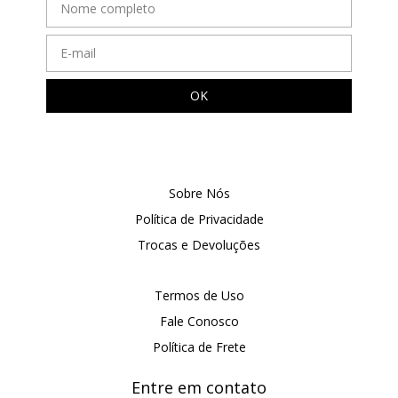
Sobre Nós
Política de Privacidade
Trocas e Devoluções
Termos de Uso
Fale Conosco
Política de Frete
Entre em contato