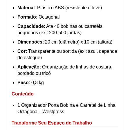
Material:
Plástico ABS (resistente e leve)
Formato:
Octagonal
Capacidade:
Até 40 bobinas ou carretéis
pequenos (ex.: 200-500 jardas)
Dimensões:
20 cm (diâmetro) x 10 cm (altura)
Cor:
Transparente ou sortida (ex.: azul, depende
do estoque)
Aplicação:
Organização de linhas de costura,
bordado ou tricô
Peso:
0,3 kg
Conteúdo
1 Organizador Porta Bobina e Carretel de Linha
Octagonal - Westpress
Transforme Seu Espaço de Trabalho