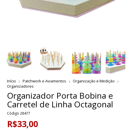
Início
Patchwork e Aviamentos
Organização e Medição
Organizadores
Organizador Porta Bobina e
Carretel de Linha Octagonal
Código
28477
R$33,00