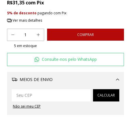
R$31,35
com
Pix
5% de desconto
pagando com Pix
Ver mais detalhes
5
em estoque
Consulte-nos pelo WhatsApp
MEIOS DE ENVIO
Alterar CEP
CALCULAR
Não sei meu CEP