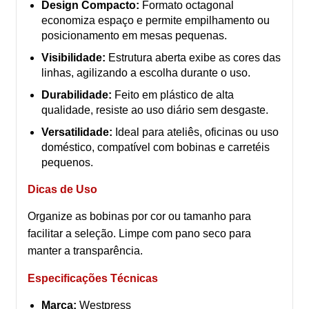
Design Compacto:
Formato octagonal
economiza espaço e permite empilhamento ou
posicionamento em mesas pequenas.
Visibilidade:
Estrutura aberta exibe as cores das
linhas, agilizando a escolha durante o uso.
Durabilidade:
Feito em plástico de alta
qualidade, resiste ao uso diário sem desgaste.
Versatilidade:
Ideal para ateliês, oficinas ou uso
doméstico, compatível com bobinas e carretéis
pequenos.
Dicas de Uso
Organize as bobinas por cor ou tamanho para
facilitar a seleção. Limpe com pano seco para
manter a transparência.
Especificações Técnicas
Marca:
Westpress