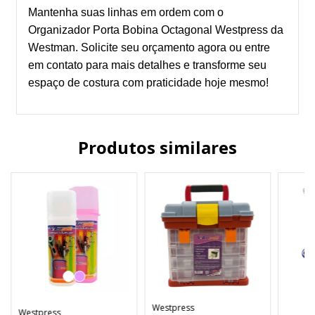
Mantenha suas linhas em ordem com o
Organizador Porta Bobina Octagonal Westpress da
Westman. Solicite seu orçamento agora ou entre
em contato para mais detalhes e transforme seu
espaço de costura com praticidade hoje mesmo!
Produtos similares
Westpress
Westpress