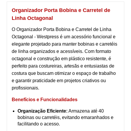
Organizador Porta Bobina e Carretel de
Linha Octagonal
O Organizador Porta Bobina e Carretel de Linha
Octagonal - Westpress é um acessório funcional e
elegante projetado para manter bobinas e carretéis
de linha organizados e acessíveis. Com formato
octagonal e construção em plástico resistente, é
perfeito para costureiras, artesãs e entusiastas de
costura que buscam otimizar o espaço de trabalho
e garantir praticidade em projetos criativos ou
profissionais.
Benefícios e Funcionalidades
Organização Eficiente:
Armazena até 40
bobinas ou carretéis, evitando emaranhados e
facilitando o acesso.